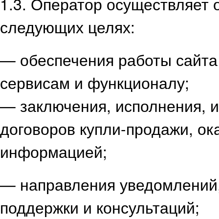
1.3. Оператор осуществляет 
следующих целях:
— обеспечения работы сайта 
сервисам и функционалу;
— заключения, исполнения, 
договоров купли-продажи, ок
информацией;
— направления уведомлений,
поддержки и консультаций;