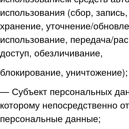
использования (сбор, запись,
хранение, уточнение/обновле
использование, передача/ра
доступ, обезличивание,
блокирование, уничтожение);
— Субъект персональных дан
которому непосредственно о
персональные данные;