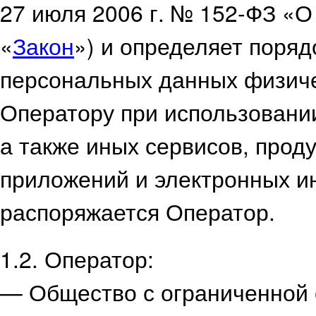
27 июля 2006 г. № 152-ФЗ «
«
Закон
») и определяет поряд
персональных данных физиче
Оператору при использовани
а также иных сервисов, прод
приложений и электронных и
распоряжается Оператор.
1.2. Оператор:
— Общество с ограниченной 