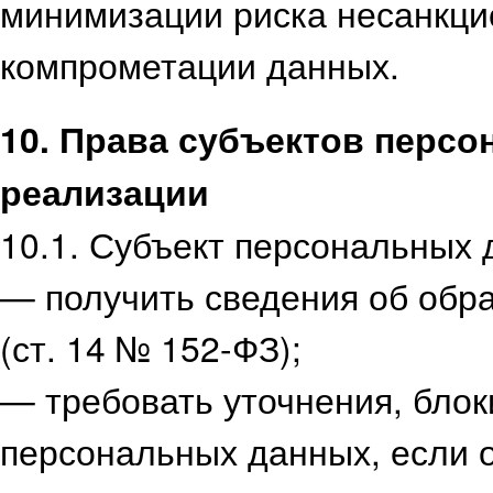
минимизации риска несанкцио
компрометации данных.
10. Права субъектов персо
реализации
10.1. Субъект персональных 
— получить сведения об обр
(ст. 14 № 152-ФЗ);
— требовать уточнения, бло
персональных данных, если 