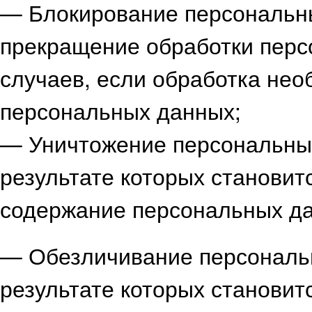
— Блокирование персональн
прекращение обработки перс
случаев, если обработка нео
персональных данных;
— Уничтожение персональных
результате которых станови
содержание персональных д
— Обезличивание персональ
результате которых станови