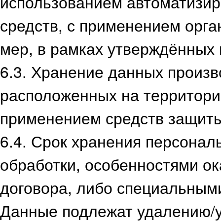
использованием автоматизи
средств, с применением орг
мер, в рамках утверждённых 
6.3. Хранение данных произв
расположенных на территори
применением средств защиты
6.4. Срок хранения персона
обработки, особенностями ок
договора, либо специальным
Данные подлежат удалению/