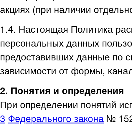
акциях (при наличии отдельно
1.4. Настоящая Политика рас
персональных данных пользов
предоставивших данные по с
зависимости от формы, канал
2. Понятия и определения
При определении понятий ис
3
Федерального
закона
№ 152