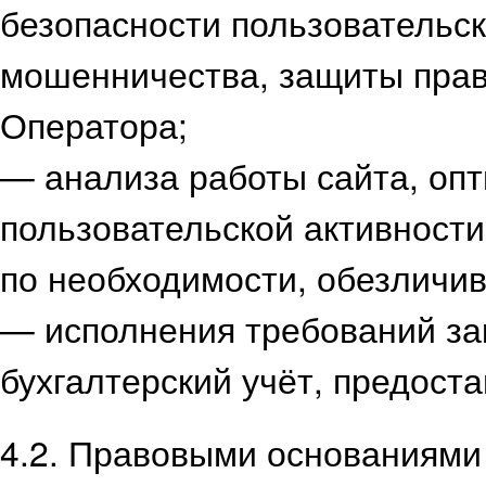
безопасности пользовательс
мошенничества, защиты прав
Оператора;
— анализа работы сайта, опт
пользовательской активности
по необходимости, обезличи
— исполнения требований за
бухгалтерский учёт, предост
4.2. Правовыми основаниями