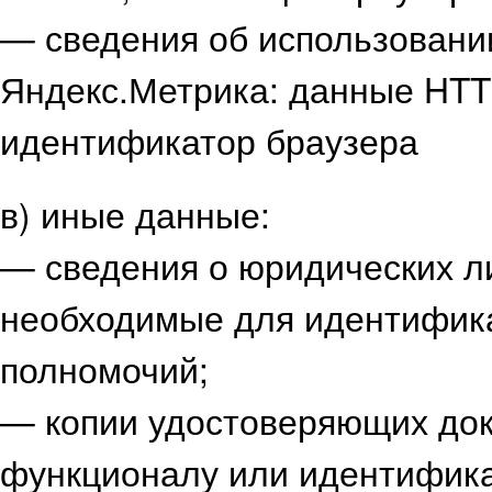
— сведения об использовани
Яндекс.Метрика: данные HTTP
идентификатор браузера
в) иные данные:
— сведения о юридических л
необходимые для идентифик
полномочий;
— копии удостоверяющих док
функционалу или идентифика