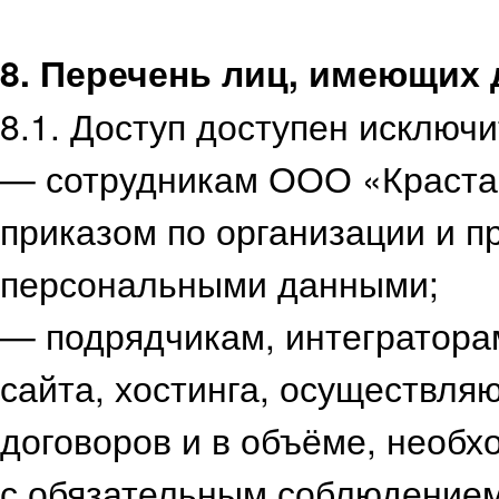
8. Перечень лиц, имеющих
8.1. Доступ доступен исключи
— сотрудникам ООО «Краста
приказом по организации и п
персональными данными;
— подрядчикам, интегратора
сайта, хостинга, осуществл
договоров и в объёме, необх
с обязательным соблюдение