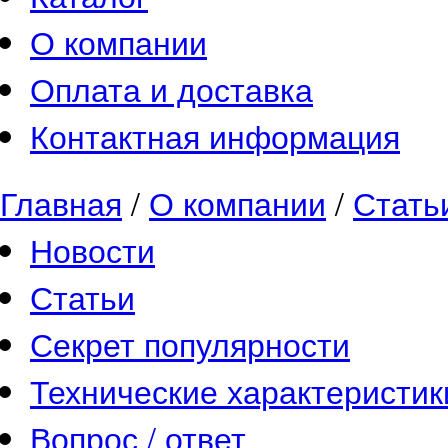
О компании
Оплата и доставка
Контактная информация
Главная
/
О компании
/
Стать
Новости
Статьи
Секрет популярности
Технические характеристик
Вопрос / ответ