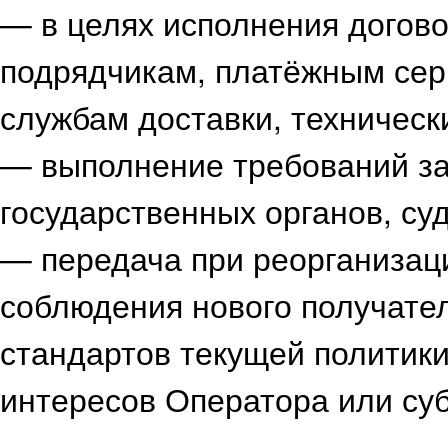
— в целях исполнения догово
подрядчикам, платёжным сер
службам доставки, техническ
— выполнение требований за
государственных органов, су
— передача при реорганизаци
соблюдения нового получате
стандартов текущей политики
интересов Оператора или су