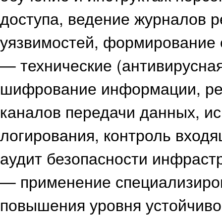
доступа, ведение журналов р
уязвимостей, формирование 
— технические (антивирусна
шифрование информации, ре
каналов передачи данных, и
логирования, контроль входя
аудит безопасности инфрастр
— применение специализиро
повышения уровня устойчиво