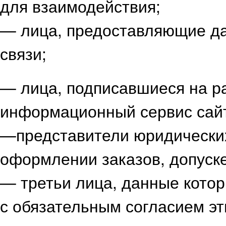
для взаимодействия;
— лица, предоставляющие да
связи;
— лица, подписавшиеся на р
информационный сервис сай
—представители юридических
оформлении заказов, допуске
— третьи лица, данные кото
с обязательным согласием эт