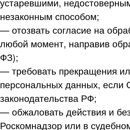
устаревшими, недостоверны
незаконным способом;
— отозвать согласие на обра
любой момент, направив обр
ФЗ);
— требовать прекращения ил
персональных данных, если 
законодательства РФ;
— обжаловать действия и бе
Роскомнадзор или в судебном