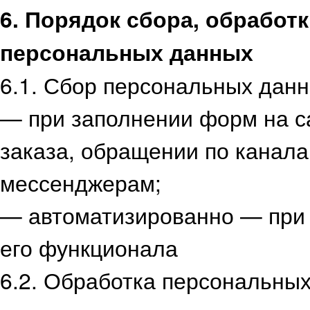
6. Порядок сбора, обработ
персональных данных
6.1. Сбор персональных данн
— при заполнении форм на с
заказа, обращении по канала
мессенджерам;
— автоматизированно — при 
его функционала
6.2. Обработка персональны