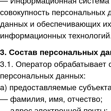
— Информационная система
совокупность персональных 
данных и обеспечивающих их
информационных технологий
3. Состав персональных д
3.1. Оператор обрабатывает
персональных данных:
a) предоставляемые субъект
— фамилия, имя, отчество;
— адрес электронной почты;