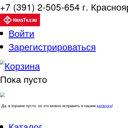
+7 (391) 2-505-654 г. Красноя
Войти
Зарегистрироваться
Корзина
Пока пусто
Да, в корзине пусто, но это можно исправить в нашем
каталоге
!
Каталог