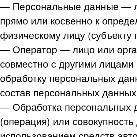
— Персональные данные — л
прямо или косвенно к опред
физическому лицу (субъекту 
— Оператор — лицо или орга
совместно с другими лицами
обработку персональных дан
состав персональных данных
— Обработка персональных 
(операция) или совокупность 
использованием средств авто