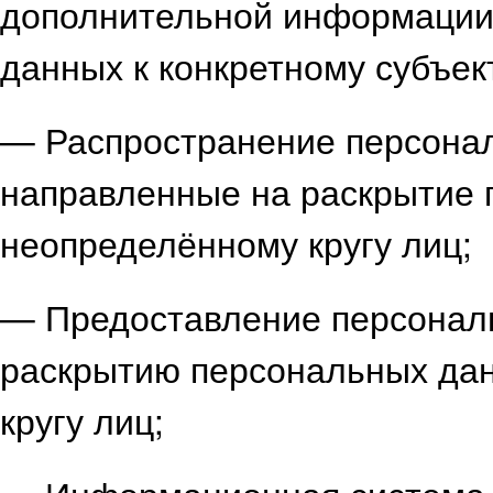
дополнительной информации
данных к конкретному субъек
— Распространение персона
направленные на раскрытие
неопределённому кругу лиц;
— Предоставление персонал
раскрытию персональных да
кругу лиц;