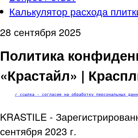
Калькулятор расхода плитк
28 сентября 2025
Политика конфиден
«Крастайл» | Краспли
✓ ссылка - согласие на обработку персональных данн
KRASTILE - Зарегистрирован
сентября 2023 г.