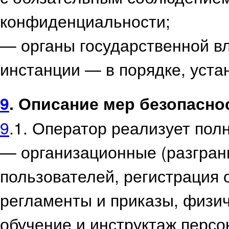
конфиденциальности;
— органы государственной в
инстанции — в порядке, уста
9
. Описание мер безопасн
9
.1. Оператор реализует пол
— организационные (разгран
пользователей, регистрация 
регламенты и приказы, физич
обучение и инструктаж персо