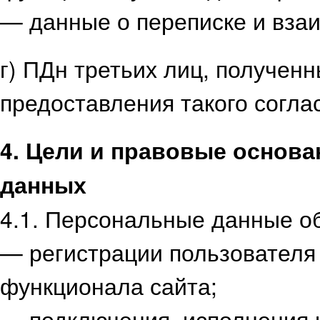
— данные о переписке и взаи
г) ПДн третьих лиц, полученн
предоставления такого согла
4. Цели и правовые основ
данных
4.1. Персональные данные о
— регистрации пользователя
функционала сайта;
— подключения, исполнения 