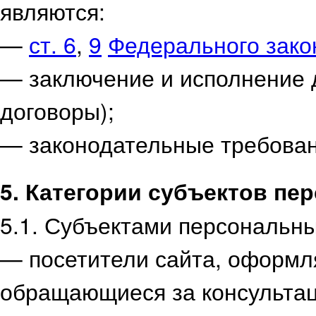
являются:
—
ст. 6
,
9
Федерального
зако
— заключение и исполнение 
договоры);
— законодательные требова
5. Категории субъектов п
5.1. Субъектами персональн
— посетители сайта, оформл
обращающиеся за консульта