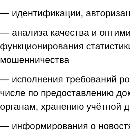
— идентификации, авторизац
— анализа качества и оптими
функционирования статистик
мошенничества
— исполнения требований рос
числе по предоставлению до
органам, хранению учётной 
— информирования о новостя