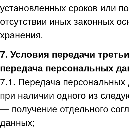
установленных сроков или по
отсутствии иных законных о
хранения.
7. Условия передачи треть
передача персональных д
7.1. Передача персональных
при наличии одного из след
— получение отдельного сог
данных;