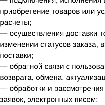
приобретение товаров или ус
расчёты;
— осуществления доставки т
изменении статусов заказа, 
поставки;
— обратной связи с пользова
возврата, обмена, актуализа
— обработки и рассмотрения
заявок, электронных