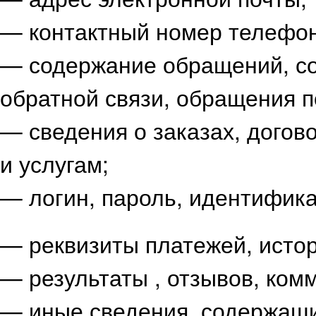
— контактный номер телефон
— содержание обращений, с
обратной связи, обращения п
— сведения о заказах, догов
и услугам;
— логин, пароль, идентифика
— реквизиты платежей, истор
— результаты , отзывов, ком
— иные сведения, содержащи