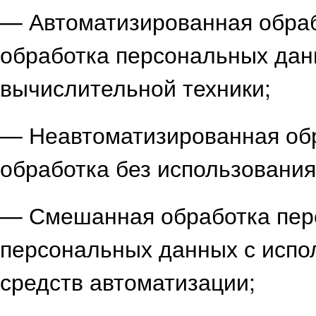
— Автоматизированная обра
обработка персональных дан
вычислительной техники;
— Неавтоматизированная об
обработка без использования
— Смешанная обработка пер
персональных данных с испо
средств автоматизации;