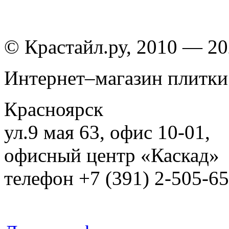
© Крастайл.ру, 2010 — 2
Интернет–магазин плитки
Красноярск
ул.9 мая 63, офис 10-01,
офисный центр «Каскад»
телефон +7 (391) 2-505-6