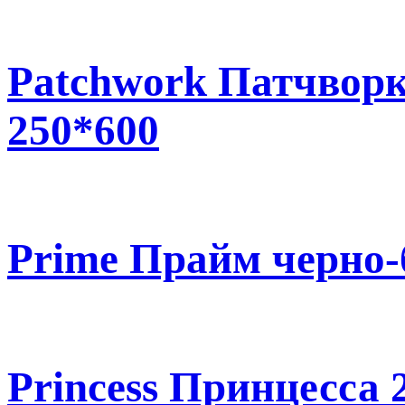
Patchwork Патчвор
250*600
Prime Прайм черно-
Princess Принцесса 