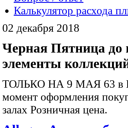
Калькулятор расхода п
02 декабря 2018
Черная Пятница до к
элементы коллекций
ТОЛЬКО НА 9 МАЯ 63 в Ка
момент оформления покуп
залах Розничная цена.