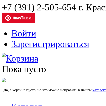
+7 (391) 2-505-654 г. Кра
Войти
Зарегистрироваться
Корзина
Пока пусто
Да, в корзине пусто, но это можно исправить в нашем
каталог