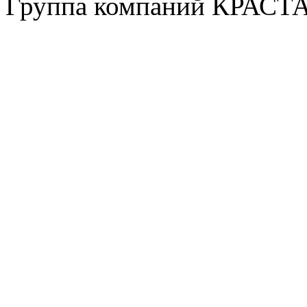
Группа компаний КРАСТ