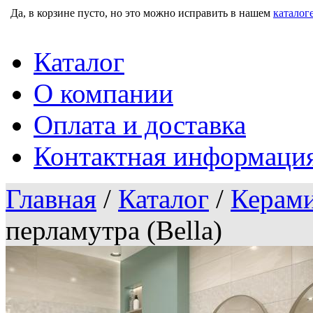
Да, в корзине пусто, но это можно исправить в нашем
каталог
Каталог
О компании
Оплата и доставка
Контактная информаци
Главная
/
Каталог
/
Керами
перламутра (Bella)