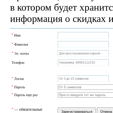
в котором будет хранит
информация о скидках и
*
Имя
*
Фамилия
*
Эл. почта
Телефон
*
Логин
*
Пароль
*
Пароль еще раз
*
— обязательные