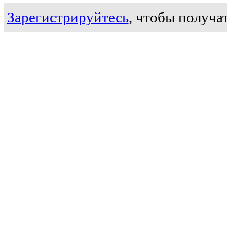
Зарегистрируйтесь
, чтобы получат