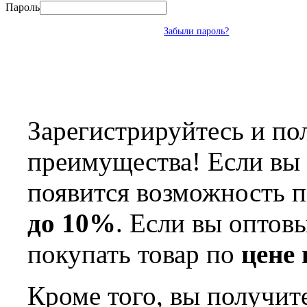
Пароль
Забыли пароль?
Зарегистрируйтесь и по
преимущества! Если вы 
появится возможность п
до 10%
. Если вы оптов
покупать товар по
цене
Кроме того, вы получит