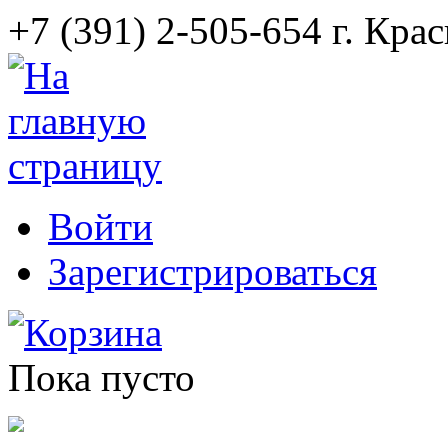
+7 (391) 2-505-654 г. Кра
Войти
Зарегистрироваться
Корзина
Пока пусто