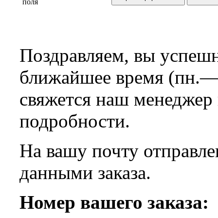
поля
Поздравляем, вы успешн
ближайшее время (пн.—с
свяжется наш менеджер
подробности.
На вашу почту отправле
данными заказа.
Номер вашего заказа: