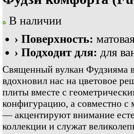
В наличии
› Поверхность:
матова
› Подходит для:
для ва
Священный вулкан Фудзияма в
вдохновил нас на цветовое ре
плиты вместе с геометрически
конфигурацию, а совместно с 
— акцентируют внимание есте
коллекции и служат великоле