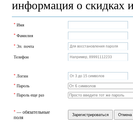
информация о скидках и
*
Имя
*
Фамилия
*
Эл. почта
Телефон
*
Логин
*
Пароль
*
Пароль еще раз
*
— обязательные
поля