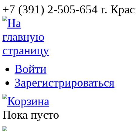
+7 (391) 2-505-654 г. Кра
Войти
Зарегистрироваться
Корзина
Пока пусто