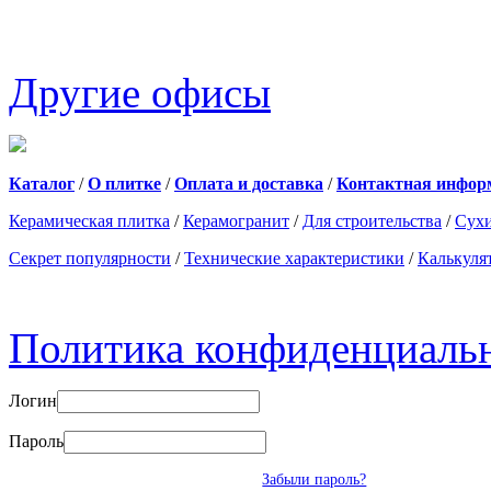
Другие офисы
Каталог
/
О плитке
/
Оплата и доставка
/
Контактная инфор
Керамическая плитка
/
Керамогранит
/
Для строительства
/
Сухи
Секрет популярности
/
Технические характеристики
/
Калькуля
Политика конфиденциаль
Логин
Пароль
Забыли пароль?