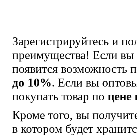
Зарегистрируйтесь и по
преимущества! Если вы 
появится возможность п
до 10%
. Если вы оптов
покупать товар по
цене
Кроме того, вы получит
в котором будет хранит