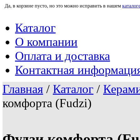
Да, в корзине пусто, но это можно исправить в нашем
каталог
Каталог
О компании
Оплата и доставка
Контактная информаци
Главная
/
Каталог
/
Керами
комфорта (Fudzi)
Фудзи комфорта (Fu