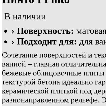
В наличии
› Поверхность:
матова
› Подходит для:
для ва
Сочетание поверхностей и тек
ванной – главная отличительна
бежевые облицовочные плиты 
текстурой бетона идеально га
керамической плиткой под дер
разнонаправленном рельефе. 