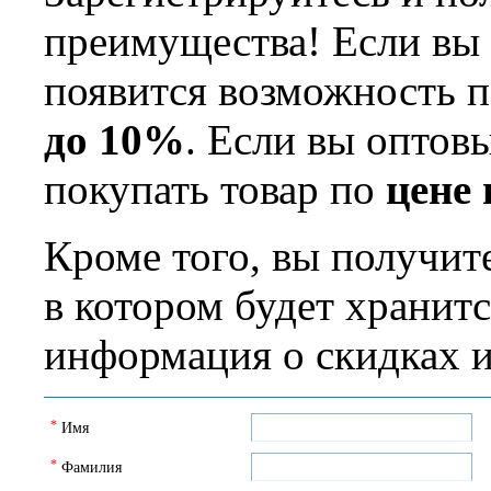
преимущества! Если вы 
появится возможность п
до 10%
. Если вы оптов
покупать товар по
цене
Кроме того, вы получит
в котором будет хранит
информация о скидках и
*
Имя
*
Фамилия