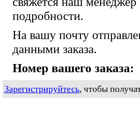
свяжется наш менеджер
подробности.
На вашу почту отправле
данными заказа.
Номер вашего заказа:
Зарегистрируйтесь
, чтобы получат