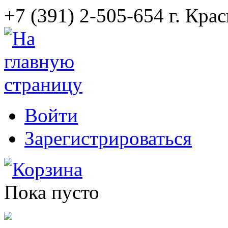
+7 (391) 2-505-654 г. Кра
Войти
Зарегистрироваться
Корзина
Пока пусто