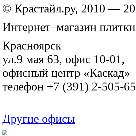
© Крастайл.ру, 2010 — 2
Интернет–магазин плитки
Красноярск
ул.9 мая 63, офис 10-01,
офисный центр «Каскад»
телефон +7 (391) 2-505-6
Другие офисы