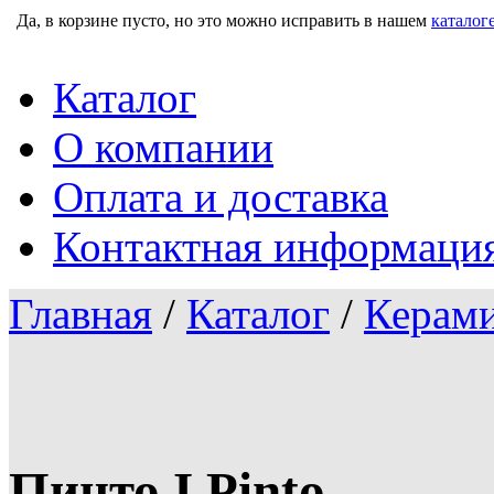
Да, в корзине пусто, но это можно исправить в нашем
каталог
Каталог
О компании
Оплата и доставка
Контактная информаци
Главная
/
Каталог
/
Керами
Пинто I Pinto