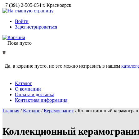
+7 (391) 2-505-654 г. Красноярск
Войти
Зарегистрироваться
Корзина
Пока пусто
Да, в корзине пусто, но это можно исправить в нашем
каталог
Каталог
О компании
Оплата и доставка
Контактная информация
Главная
/
Каталог
/
Керамогранит
/
Коллекционный керамогран
Коллекционный керамогранит