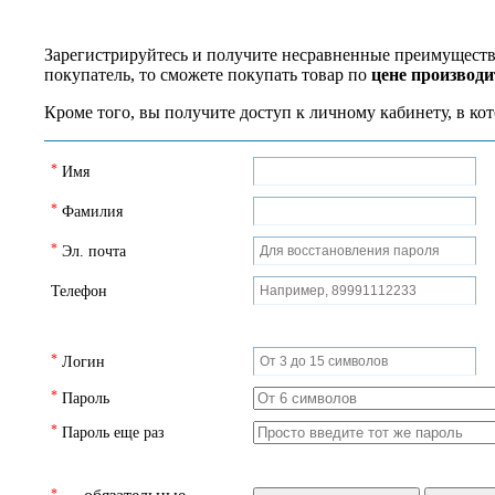
Зарегистрируйтесь и получите несравненные преимущества
покупатель, то сможете покупать товар по
цене производи
Кроме того, вы получите доступ к личному кабинету, в ко
*
Имя
*
Фамилия
*
Эл. почта
Телефон
*
Логин
*
Пароль
*
Пароль еще раз
*