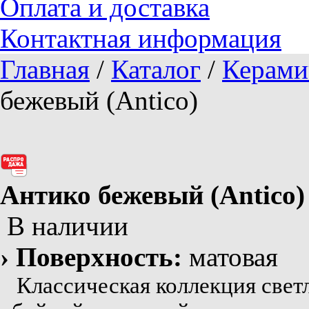
Оплата и доставка
Контактная информация
Главная
/
Каталог
/
Керами
бежевый (Antico)
Антико бежевый (Antico)
В наличии
› Поверхность:
матовая
Классическая коллекция светл