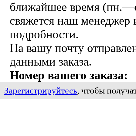
ближайшее время (пн.—су
свяжется наш менеджер 
подробности.
На вашу почту отправле
данными заказа.
Номер вашего заказа:
Зарегистрируйтесь
, чтобы получат