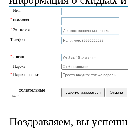
*
Имя
*
Фамилия
*
Эл. почта
Телефон
*
Логин
*
Пароль
*
Пароль еще раз
*
— обязательные
поля
Поздравляем, вы успешн