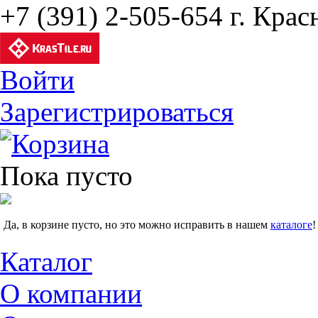
+7 (391) 2-505-654 г. Крас
Войти
Зарегистрироваться
Корзина
Пока пусто
Да, в корзине пусто, но это можно исправить в нашем
каталоге
!
Каталог
О компании