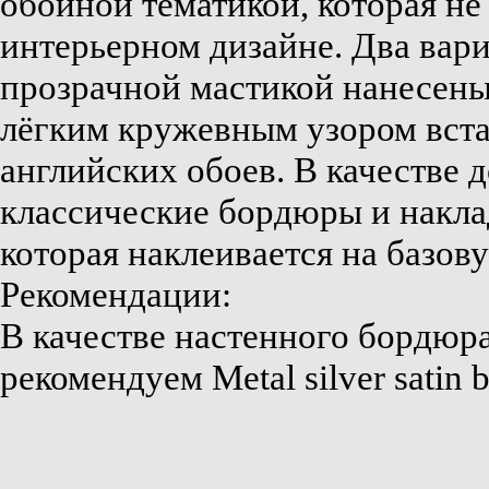
обойной тематикой, которая не 
интерьерном дизайне. Два вари
прозрачной мастикой нанесены
лёгким кружевным узором вста
английских обоев. В качестве
классические бордюры и накла
которая наклеивается на базов
Рекомендации:
В качестве настенного бордюр
рекомендуем Metal silver satin b