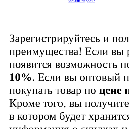
Забыли пароль?
Зарегистрируйтесь и по
преимущества! Если вы 
появится возможность п
10%
. Если вы оптовый п
покупать товар по
цене 
Кроме того, вы получите
в котором будет хранитс
информация о скидках и