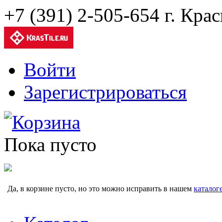
+7 (391) 2-505-654 г. Кра
Войти
Зарегистрироваться
Корзина
Пока пусто
Да, в корзине пусто, но это можно исправить в нашем
каталог