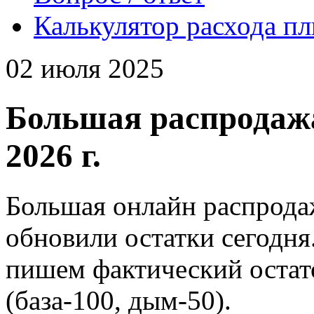
Калькулятор расхода п
02 июля 2025
Большая распродажа
2026 г.
Большая онлайн распрода
обновили остатки сегодня.
пишем фактический остат
(база-100, дым-50).