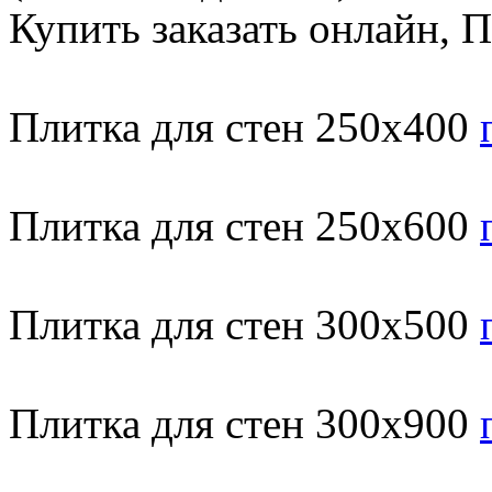
Купить заказать онлайн, 
Плитка для стен 250х400
Плитка для стен 250х600
Плитка для стен 300х500
Плитка для стен 300х900