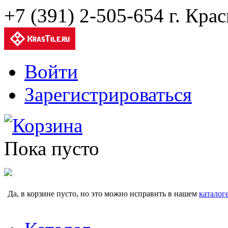
+7 (391) 2-505-654 г. Кра
Войти
Зарегистрироваться
Корзина
Пока пусто
Да, в корзине пусто, но это можно исправить в нашем
каталог