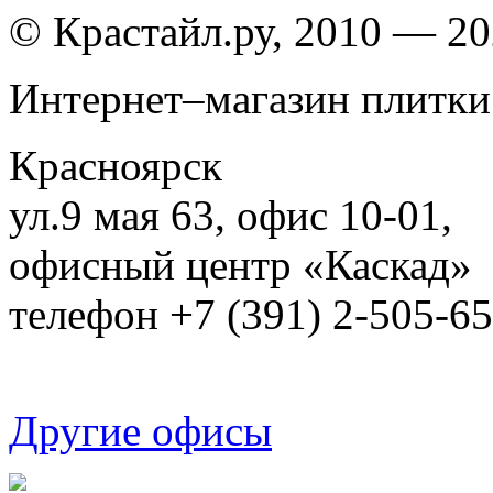
© Крастайл.ру, 2010 — 2
Интернет–магазин плитки
Красноярск
ул.9 мая 63, офис 10-01,
офисный центр «Каскад»
телефон +7 (391) 2-505-6
Другие офисы